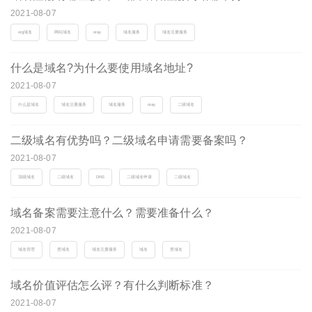
2021-08-07
org域名
网站域名
oray
域名服务
域名注册服务
什么是域名?为什么要使用域名地址?
2021-08-07
什么是域名
域名注册服务
域名服务
oray
二级域名
二级域名有优势吗？二级域名申请需要备案吗？
2021-08-07
顶级域名
二级域名
DNS
二级域名申请
二级域名
域名备案需要注意什么？需要准备什么？
2021-08-07
域名管理
查域名
域名注册服务
域名
查域名
域名价值评估怎么评？有什么判断标准？
2021-08-07