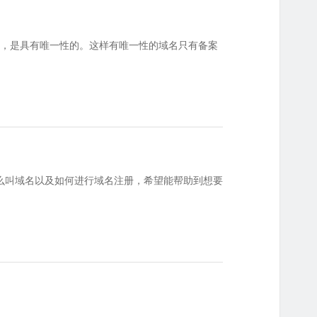
一样，是具有唯一性的。这样有唯一性的域名只有备案
么叫域名以及如何进行域名注册，希望能帮助到想要