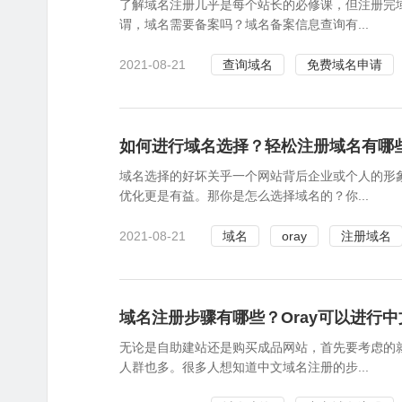
了解域名注册几乎是每个站长的必修课，但注册完
谓，域名需要备案吗？域名备案信息查询有...
2021-08-21
查询域名
免费域名申请
如何进行域名选择？轻松注册域名有哪
域名选择的好坏关乎一个网站背后企业或个人的形
优化更是有益。那你是怎么选择域名的？你...
2021-08-21
域名
oray
注册域名
域名注册步骤有哪些？Oray可以进行
无论是自助建站还是购买成品网站，首先要考虑的
人群也多。很多人想知道中文域名注册的步...