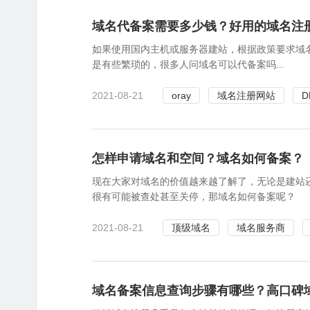
域名代备案需要多少钱？好用的域名注
如果使用国内主机或服务器建站，根据政策要求域
是有些繁琐的，很多人问域名可以代备案吗...
2021-08-21
oray
域名注册网站
D
怎样申请域名和空间？域名如何备案？
现在大家对域名的价值越来越了解了，无论是建站
很有可能被查处甚至关停，那域名如何备案呢？
2021-08-21
顶级域名
域名服务商
域名备案信息查询步骤有哪些？高口碑