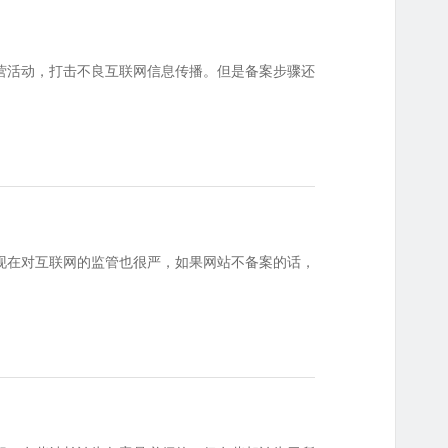
营活动，打击不良互联网信息传播。但是备案步骤还
现在对互联网的监管也很严，如果网站不备案的话，