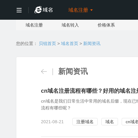
域名注册

域名注册
域名转入
价格体系
您的位置：
贝锐首页
>
域名首页
>
新闻资讯
|
新闻资讯
cn域名注册流程有哪些？好用的域名注
cn域名是我们日常生活中常用的域名后缀，现在已
流程有哪些呢？
2021-08-21
注册域名
域名
cn域