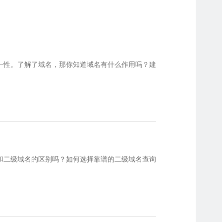
一性。了解了域名，那你知道域名有什么作用吗？建
和二级域名的区别吗？如何选择靠谱的二级域名查询