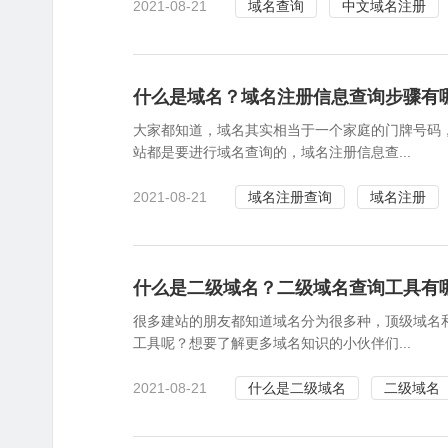
2021-08-21
域名查询
中文域名注册
什么是域名？域名注册信息查询步骤有
大家都知道，域名其实相当于一个家庭的门牌号码
站都是要进行域名查询的，域名注册信息查...
2021-08-21
域名注册查询
域名注册
什么是二级域名？二级域名查询工具有
很多建站的朋友都知道域名分为很多种，顶级域名
工具呢？想要了解更多域名知识的小伙伴们...
2021-08-21
什么是二级域名
二级域名