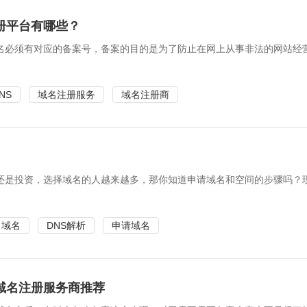
册平台有哪些？
名必须有对应的备案号，备案的目的是为了防止在网上从事非法的网站经
NS
域名注册服务
域名注册商
还是投资，选择域名的人越来越多，那你知道申请域名和空间的步骤吗？
域名
DNS解析
申请域名
域名注册服务商推荐