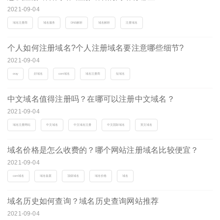
2021-09-04
域名注册商
域名服务
DNS解析
域名解析
注册域名
个人如何注册域名?个人注册域名要注意哪些细节?
2021-09-04
oray
好域名
com域名
域名注册商
短域名
中文域名值得注册吗？在哪可以注册中文域名？
2021-09-04
域名注册网站
中文域名
中文域名注册
中文国际域名
英文域名
域名价格是怎么收费的？哪个网站注册域名比较便宜？
2021-09-04
com域名
域名备案
顶级域名
域名价格
域名
域名历史如何查询？域名历史查询网站推荐
2021-09-04